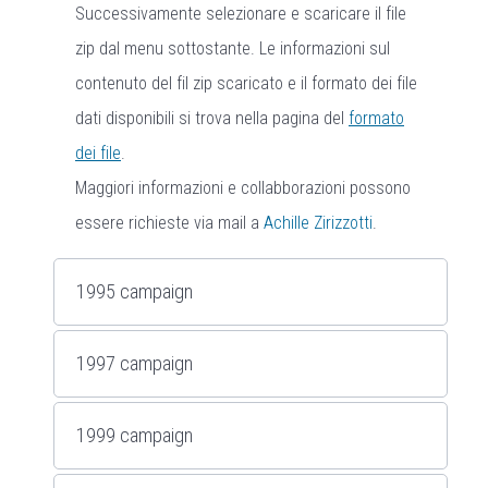
Successivamente selezionare e scaricare il file
zip dal menu sottostante. Le informazioni sul
contenuto del fil zip scaricato e il formato dei file
dati disponibili si trova nella pagina del
formato
dei file
.
Maggiori informazioni e collabborazioni possono
essere richieste via mail a
Achille Zirizzotti
.
1995 campaign
1997 campaign
1999 campaign