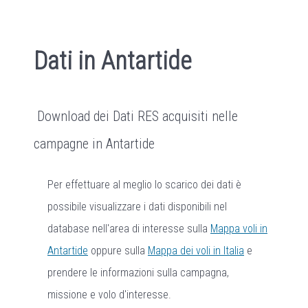
Dati in Antartide
Download dei Dati RES acquisiti nelle
campagne in Antartide
Per effettuare al meglio lo scarico dei dati è
possibile visualizzare i dati disponibili nel
database nell'area di interesse sulla
Mappa voli in
Antartide
oppure sulla
Mappa dei voli in Italia
e
prendere le informazioni sulla campagna,
missione e volo d'interesse.